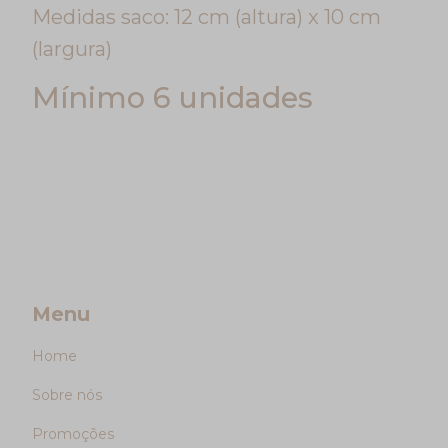
Medidas saco: 12 cm (altura) x 10 cm
(largura)
Mínimo 6 unidades
Menu
Home
Sobre nós
Promoções