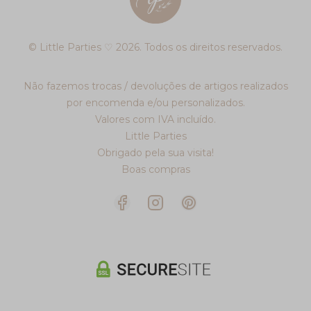
© Little Parties ♡ 2026. Todos os direitos reservados.
Não fazemos trocas / devoluções de artigos realizados
por encomenda e/ou personalizados.
Valores com IVA incluído.
Little Parties
Obrigado pela sua visita!
Boas compras