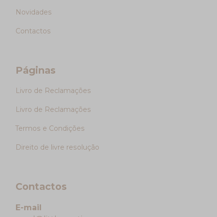
Novidades
Contactos
Páginas
Livro de Reclamações
Livro de Reclamações
Termos e Condições
Direito de livre resolução
Contactos
E-mail