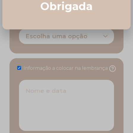
Obrigada
Evento
Escolha uma opção
Informação a colocar na lembrança