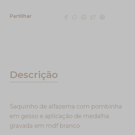
Partilhar
Características
Descrição
Saquinho de alfazema com pombinha
em gesso e aplicação de medalha
gravada em mdf branco