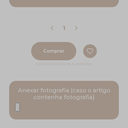
Comprar
Compra mínima de 6 unidades
Anexar fotografia (caso o artigo
contenha fotografia)