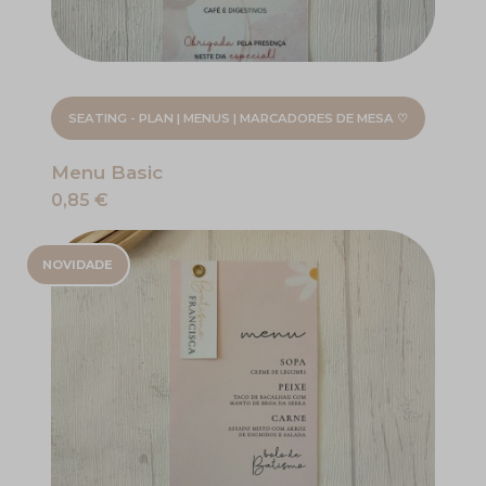
SEATING - PLAN | MENUS | MARCADORES DE MESA ♡
Menu Basic
0,85 €
NOVIDADE