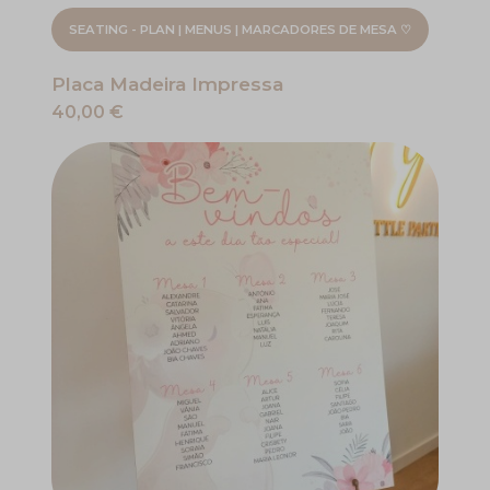
SEATING - PLAN | MENUS | MARCADORES DE MESA ♡
Placa Madeira Impressa
40,00 €