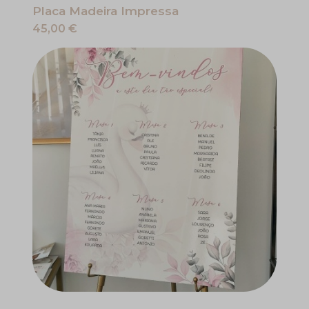
Placa Madeira Impressa
45,00 €