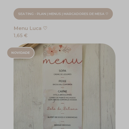
SEATING - PLAN | MENUS | MARCADORES DE MESA ♡
Menu Luca ♡
1,65 €
NOVIDADE