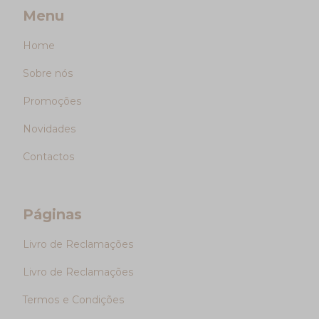
Menu
Home
Sobre nós
Promoções
Novidades
Contactos
Páginas
Livro de Reclamações
Livro de Reclamações
Termos e Condições