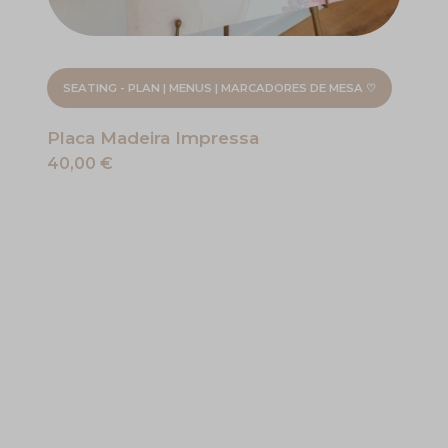
SEATING - PLAN | MENUS | MARCADORES DE MESA ♡
Placa Madeira Impressa
40,00 €