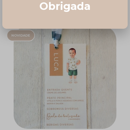
Obrigada
NOVIDADE