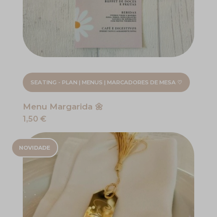
SEATING - PLAN | MENUS | MARCADORES DE MESA ♡
Menu Margarida 🌼
1,50 €
NOVIDADE