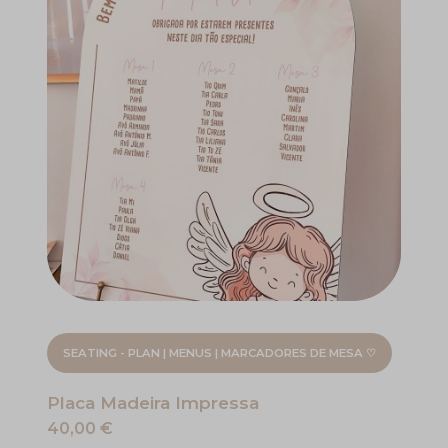
SEATING - PLAN | MENUS | MARCADORES DE MESA ♡
Placa Madeira Impressa
40,00 €