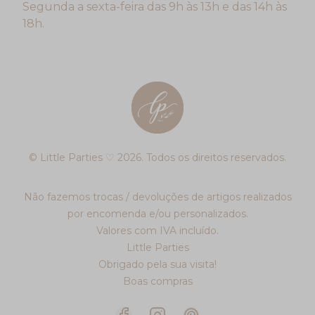
Segunda a sexta-feira das 9h às 13h e das 14h às
18h.
© Little Parties ♡ 2026. Todos os direitos reservados.
Não fazemos trocas / devoluções de artigos realizados
por encomenda e/ou personalizados.
Valores com IVA incluído.
Little Parties
Obrigado pela sua visita!
Boas compras