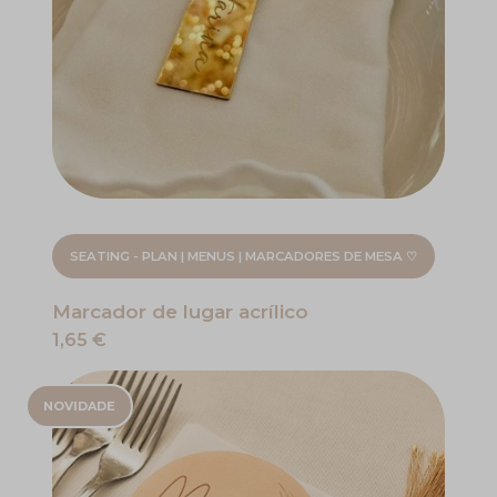
SEATING - PLAN | MENUS | MARCADORES DE MESA ♡
Marcador de lugar acrílico
1,65 €
NOVIDADE