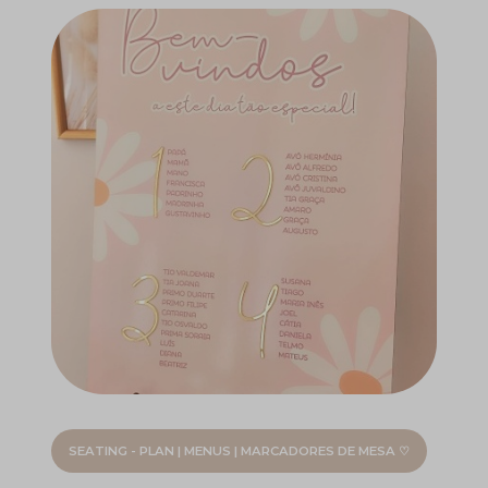
SEATING - PLAN | MENUS | MARCADORES DE MESA ♡