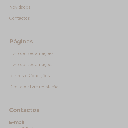
Novidades
Contactos
Páginas
Livro de Reclamações
Livro de Reclamações
Termos e Condições
Direito de livre resolução
Contactos
E-mail