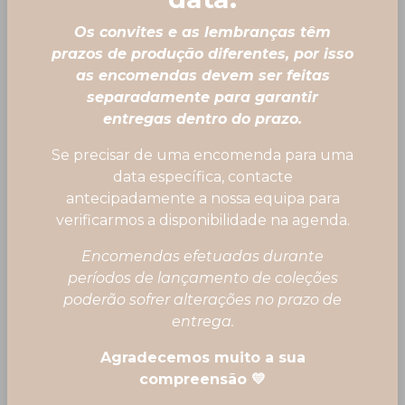
Os convites e as lembranças têm
prazos de produção diferentes, por isso
as encomendas devem ser feitas
separadamente para garantir
entregas dentro do prazo.
Se precisar de uma encomenda para uma
data específica, contacte
antecipadamente a nossa equipa para
verificarmos a disponibilidade na agenda.
Encomendas efetuadas durante
períodos de lançamento de coleções
poderão sofrer alterações no prazo de
entrega.
Agradecemos muito a sua
Caixinha dezena 📿
compreensão 💛