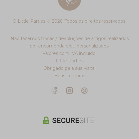
© Little Parties ♡ 2026. Todos os direitos reservados.
Não fazemos trocas / devoluções de artigos realizados
por encomenda e/ou personalizados.
Valores com IVA incluído.
Little Parties
Obrigado pela sua visita!
Boas compras