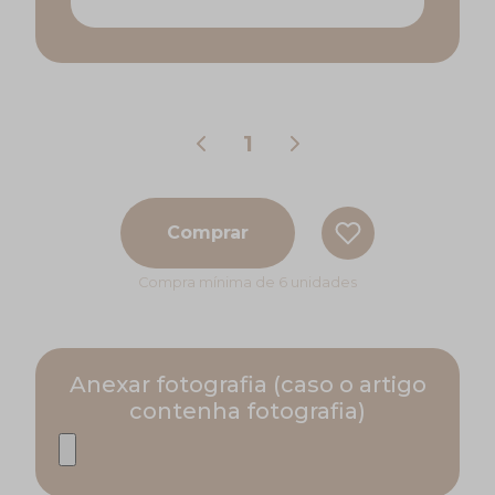
Comprar
Compra mínima de 6 unidades
Anexar fotografia (caso o artigo
contenha fotografia)