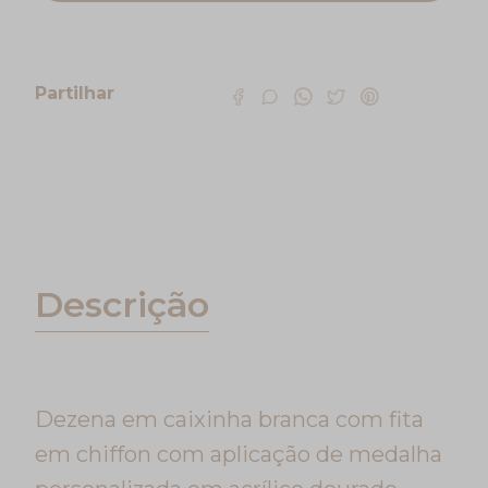
Partilhar
Características
Descrição
Dezena em caixinha branca com fita
em chiffon com aplicação de medalha